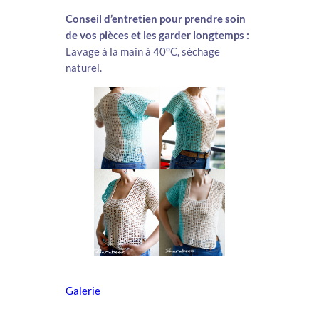
Conseil d’entretien pour prendre soin
de vos pièces et les garder longtemps :
Lavage à la main à 40°C, séchage
naturel.
Galerie