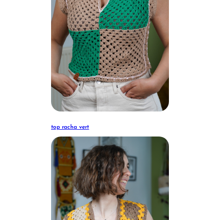
top racha vert