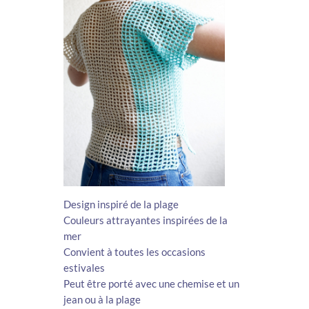
Design inspiré de la plage
Couleurs attrayantes inspirées de la
mer
Convient à toutes les occasions
estivales
Peut être porté avec une chemise et un
jean ou à la plage