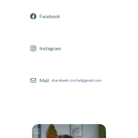
Facebook
Instagram
Mail
sharabeek.crochet@gmail.com