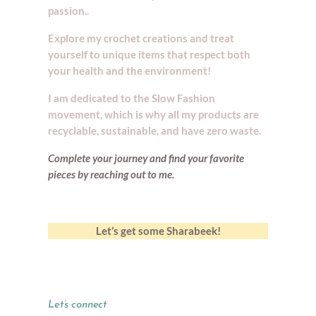
passion.
.
Explore my crochet creations and treat
yourself to unique items that respect both
your health and the environment!
I am dedicated to the Slow Fashion
movement, which is why all my products are
recyclable, sustainable, and have zero waste.
Complete your journey and find your
favorite
pieces by reaching out to me.
Let’s get some Sharabeek!
Let’s connect