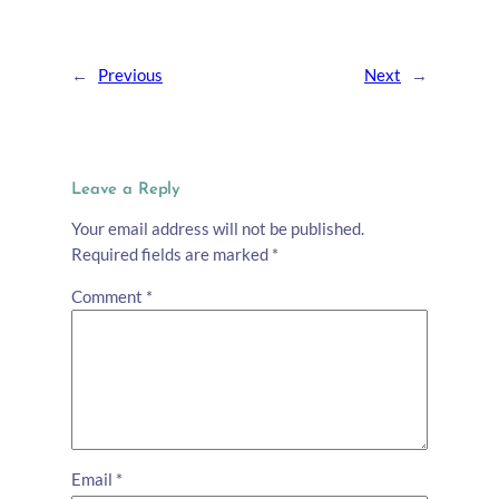
←
Previous
Next
→
Leave a Reply
Your email address will not be published.
Required fields are marked
*
Comment
*
Email
*