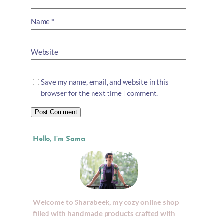
Name
*
Website
Save my name, email, and website in this
browser for the next time I comment.
Hello, I’m Sama
Welcome to Sharabeek, my cozy online shop
filled with handmade products crafted with