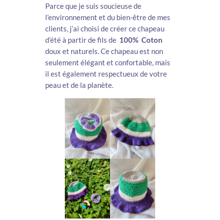
Parce que je suis soucieuse de
l’environnement et du bien-être de mes
clients, j’ai choisi de créer ce chapeau
d’été à partir de fils de
100% Coton
doux et naturels. Ce chapeau est non
seulement élégant et confortable, mais
il est également respectueux de votre
peau et de la planète.