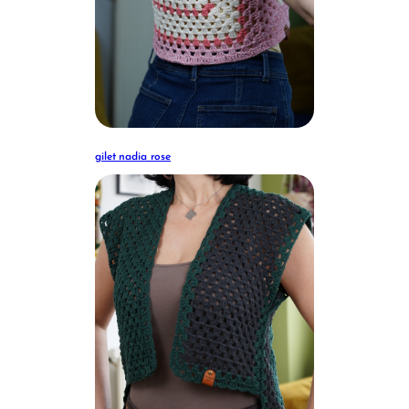
gilet nadia rose