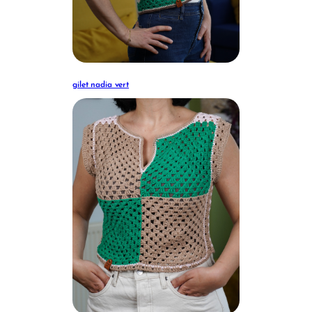
gilet nadia vert