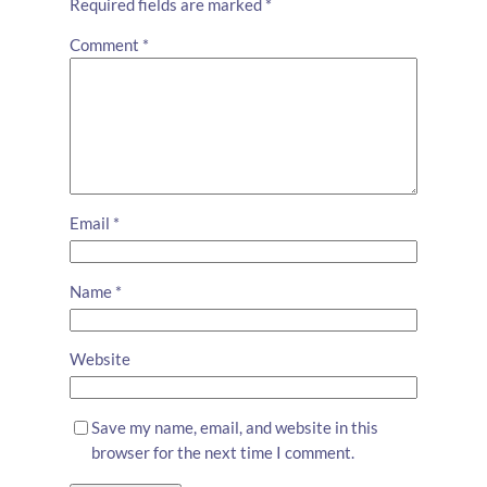
Required fields are marked
*
Comment
*
Email
*
Name
*
Website
Save my name, email, and website in this
browser for the next time I comment.