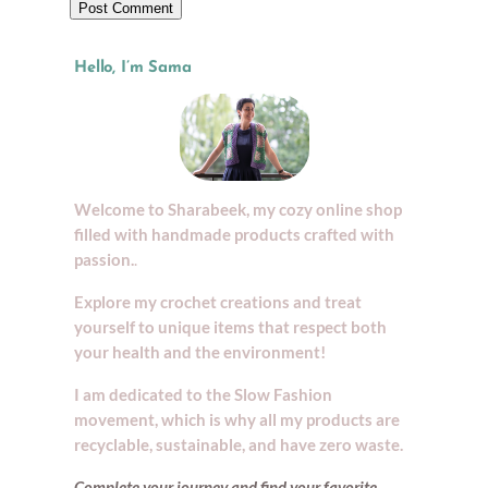
Hello, I’m Sama
Welcome to Sharabeek, my cozy online shop
filled with handmade products crafted with
passion.
.
Explore my crochet creations and treat
yourself to unique items that respect both
your health and the environment!
I am dedicated to the Slow Fashion
movement, which is why all my products are
recyclable, sustainable, and have zero waste.
Complete your journey and find your
favorite