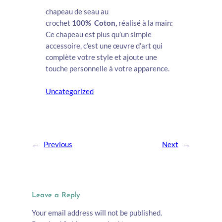
chapeau de seau au
crochet
100% Coton,
réalisé à la main:
Ce chapeau est plus qu’un simple
accessoire, c’est une œuvre d’art qui
complète votre style et ajoute une
touche personnelle à votre apparence.
Uncategorized
←
Previous
Next
→
Leave a Reply
Your email address will not be published.