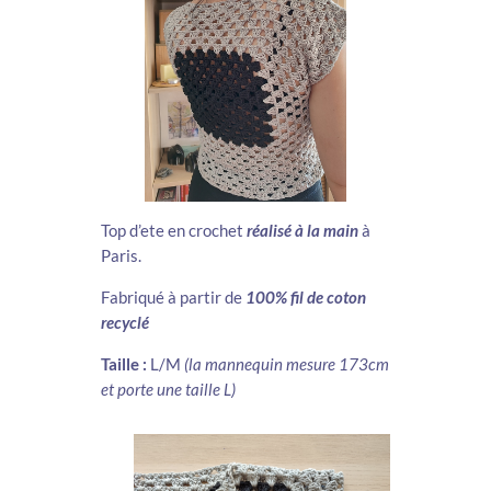
Top d’ete en crochet
réalisé à la main
à
Paris.
Fabriqué à partir de
100% fil de coton
recyclé
Taille :
L/M
(la mannequin mesure 173cm
et porte une taille L)