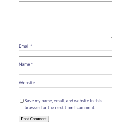
Email
*
Name
*
Website
Save my name, email, and website in this
browser for the next time I comment.