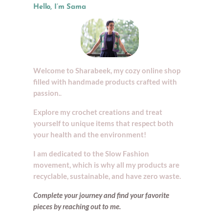
Hello, I’m Sama
Welcome to Sharabeek, my cozy online shop
filled with handmade products crafted with
passion.
.
Explore my crochet creations and treat
yourself to unique items that respect both
your health and the environment!
I am dedicated to the Slow Fashion
movement, which is why all my products are
recyclable, sustainable, and have zero waste.
Complete your journey and find your
favorite
pieces by reaching out to me.