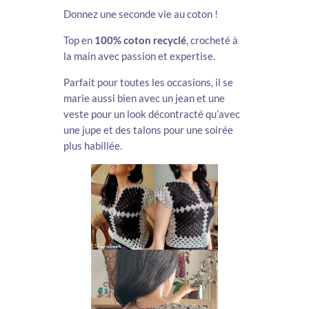
Donnez une seconde vie au coton !
Top en
100% coton recyclé
, crocheté à
la main avec passion et expertise.
Parfait pour toutes les occasions, il se
marie aussi bien avec un jean et une
veste pour un look décontracté qu’avec
une jupe et des talons pour une soirée
plus habillée.