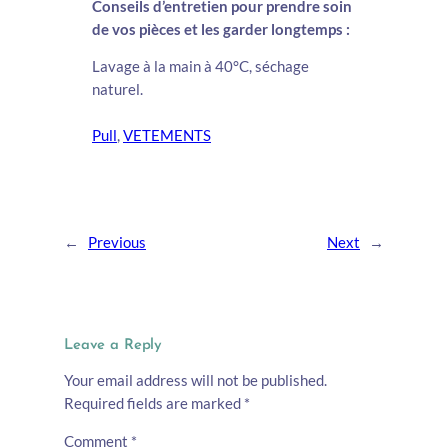
Conseils d’entretien pour prendre soin
de vos pièces et les garder longtemps :
Lavage à la main à 40°C, séchage
naturel.
Pull
, 
VETEMENTS
←
Previous
Next
→
Leave a Reply
Your email address will not be published.
Required fields are marked
*
Comment
*