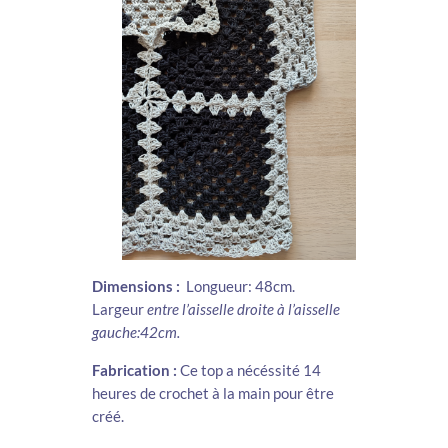
Dimensions :
Longueur: 48cm.
Largeur
entre l’aisselle droite à l’aisselle
gauche:42cm.
Fabrication :
Ce top a nécéssité 14
heures de crochet à la main pour être
créé.