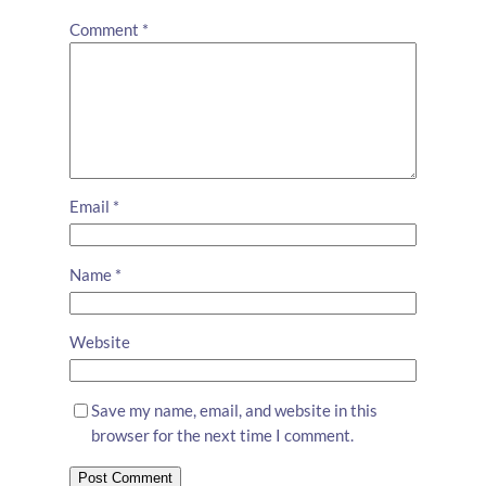
Comment
*
Email
*
Name
*
Website
Save my name, email, and website in this
browser for the next time I comment.