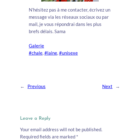
N’hésitez pas à me contacter, écrivez un
message via les réseaux sociaux ou par
mail, je vous répondrai dans les plus
brefs délais. Sama
Galerie
#chale
, 
#laine
, 
#unisexe
←
Previous
Next
→
Leave a Reply
Your email address will not be published.
Required fields are marked
*