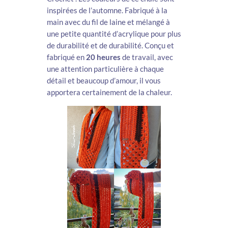
inspirées de l’automne. Fabriqué à la
main avec du fil de laine et mélangé à
une petite quantité d’acrylique pour plus
de durabilité et de durabilité. Conçu et
fabriqué en
20 heures
de travail, avec
une attention particulière à chaque
détail et beaucoup d’amour, il vous
apportera certainement de la chaleur.