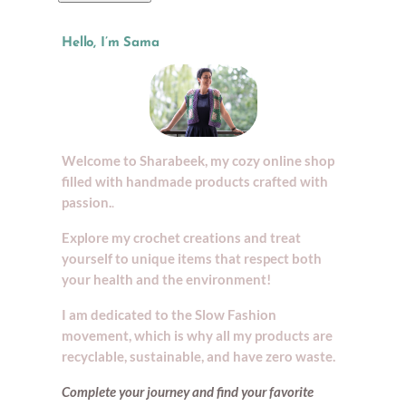
Hello, I’m Sama
Welcome to Sharabeek, my cozy online shop
filled with handmade products crafted with
passion.
.
Explore my crochet creations and treat
yourself to unique items that respect both
your health and the environment!
I am dedicated to the Slow Fashion
movement, which is why all my products are
recyclable, sustainable, and have zero waste.
Complete your journey and find your
favorite