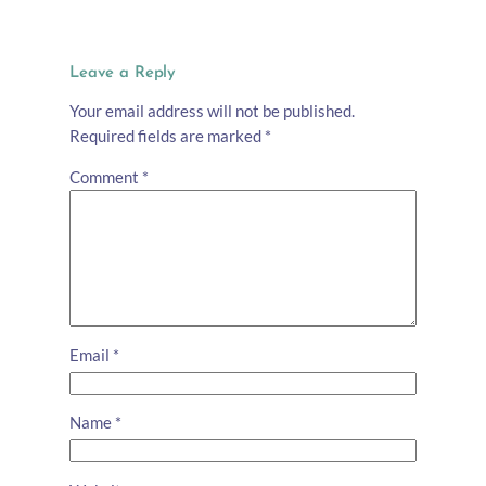
Leave a Reply
Your email address will not be published.
Required fields are marked
*
Comment
*
Email
*
Name
*