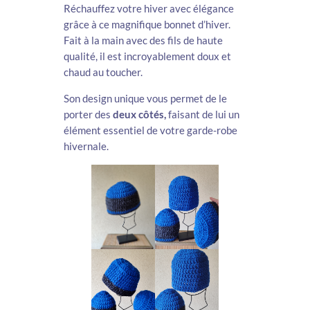
Réchauffez votre hiver avec élégance
grâce à ce magnifique bonnet d’hiver.
Fait à la main avec des fils de haute
qualité, il est incroyablement doux et
chaud au toucher.
Son design unique vous permet de le
porter des
deux côtés,
faisant de lui un
élément essentiel de votre garde-robe
hivernale.