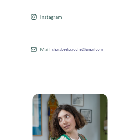
Instagram
Mail
sharabeek.crochet@gmail.com