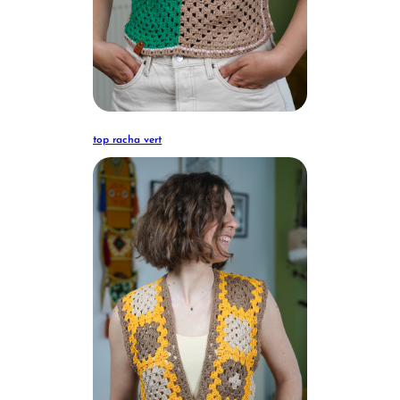
top racha vert