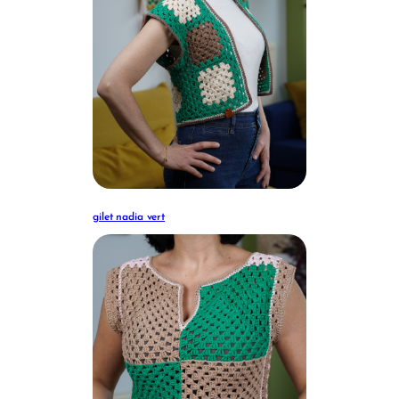
gilet nadia vert