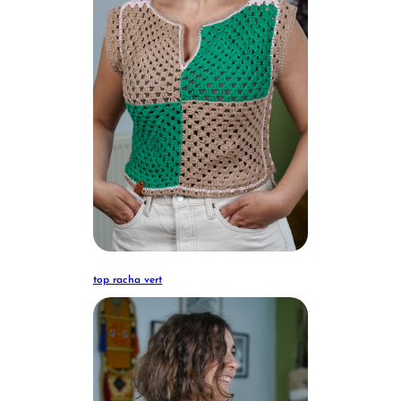
top racha vert