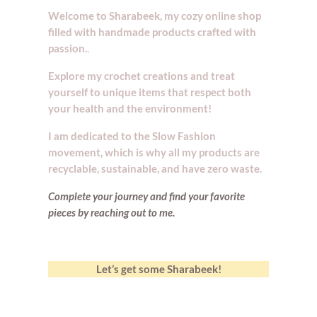
Welcome to Sharabeek, my cozy online shop
filled with handmade products crafted with
passion.
.
Explore my crochet creations and treat
yourself to unique items that respect both
your health and the environment!
I am dedicated to the Slow Fashion
movement, which is why all my products are
recyclable, sustainable, and have zero waste.
Complete your journey and find your
favorite
pieces by reaching out to me.
Let’s get some Sharabeek!