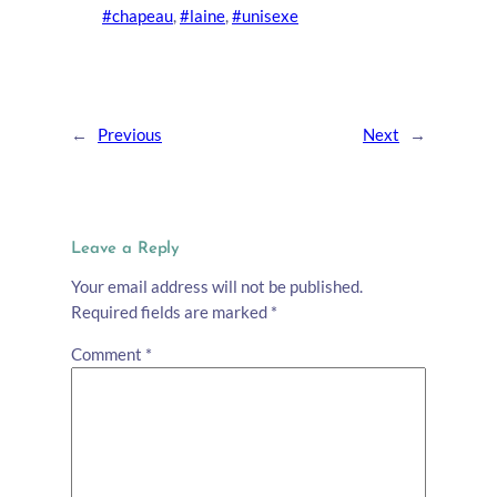
#chapeau
, 
#laine
, 
#unisexe
←
Previous
Next
→
Leave a Reply
Your email address will not be published.
Required fields are marked
*
Comment
*