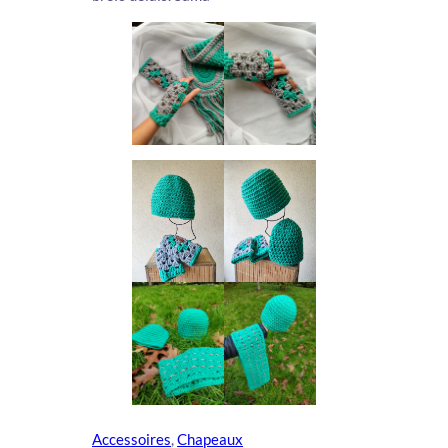
Accessoires
, 
Chapeaux