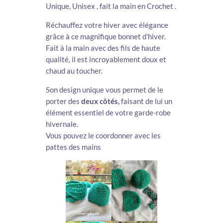
Unique,
Unisex , fait la main en Crochet .
Réchauffez votre hiver avec élégance
grâce à ce magnifique bonnet d’hiver.
Fait à la main avec des fils de haute
qualité, il est incroyablement doux et
chaud au toucher.
Son design unique vous permet de le
porter des
deux côtés,
faisant de lui un
élément essentiel de votre garde-robe
hivernale.
Vous pouvez le coordonner avec les
pattes des mains