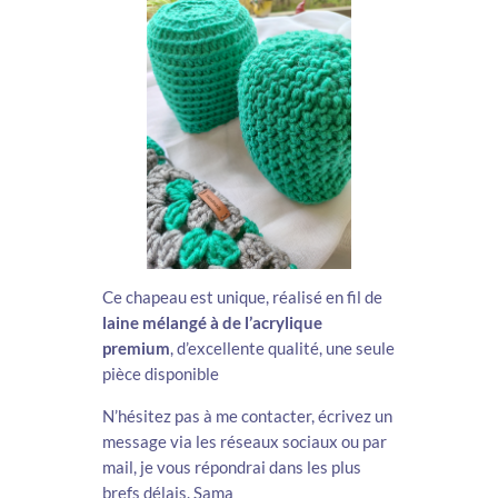
Ce chapeau est unique, réalisé en fil de
laine mélangé à de l’acrylique
premium
, d’excellente qualité, une seule
pièce disponible
N’hésitez pas à me contacter, écrivez un
message via les réseaux sociaux ou par
mail, je vous répondrai dans les plus
brefs délais. Sama