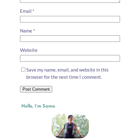
Email
*
Name
*
Website
Save my name, email, and website in this
browser for the next time I comment.
Hello, I’m Sama