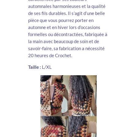
automnales harmonieuses et la qualité
de ses fils durables. Il s’agit d’une belle
pièce que vous pourrez porter en
automne et en hiver lors d’occasions
formelles ou décontractées, fabriquée à
la main avec beaucoup de soin et de
savoir-faire, sa fabrication a nécessité
20 heures de Crochet.
Taille :
L/XL