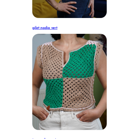
gilet nadia vert