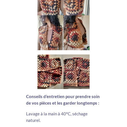
Conseils d’entretien pour prendre soin
de vos pièces et les garder longtemps :
Lavage à la main à 40°C, séchage
naturel.