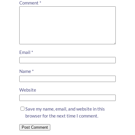
Comment
*
Email
*
Name
*
Website
Save my name, email, and website in this
browser for the next time I comment.