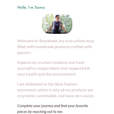
Hello, I’m Sama
Welcome to Sharabeek, my cozy online shop
filled with handmade products crafted with
passion.
.
Explore my crochet creations and treat
yourself to unique items that respect both
your health and the environment!
I am dedicated to the Slow Fashion
movement, which is why all my products are
recyclable, sustainable, and have zero waste.
Complete your journey and find your
favorite
pieces by reaching out to me.