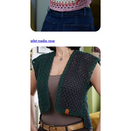
gilet nadia rose