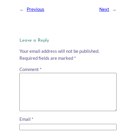
←
Previous
Next
→
Leave a Reply
Your email address will not be published.
Required fields are marked
*
Comment
*
Email
*