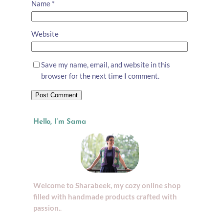
Name
*
Website
Save my name, email, and website in this
browser for the next time I comment.
Hello, I’m Sama
Welcome to Sharabeek, my cozy online shop
filled with handmade products crafted with
passion.
.