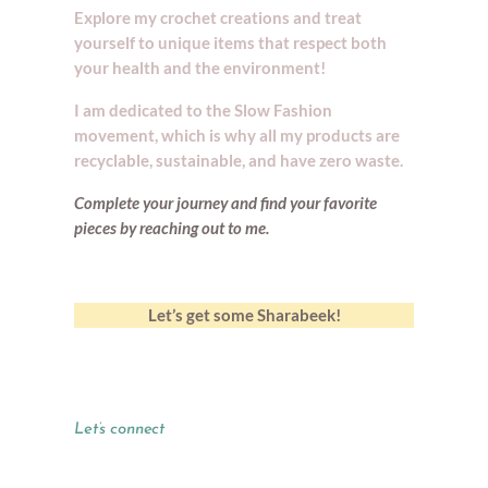
Explore my crochet creations and treat
yourself to unique items that respect both
your health and the environment!
I am dedicated to the Slow Fashion
movement, which is why all my products are
recyclable, sustainable, and have zero waste.
Complete your journey and find your
favorite
pieces by reaching out to me.
Let’s get some Sharabeek!
Let’s connect