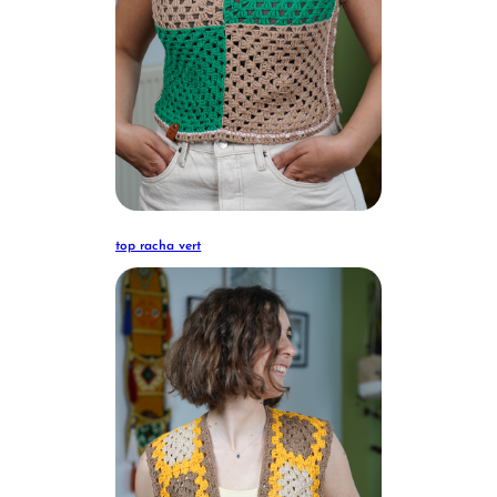
top racha vert