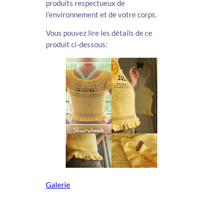
produits respectueux de
l’environnement et de votre corps.
Vous pouvez lire les détails de ce
produit ci-dessous:
Galerie