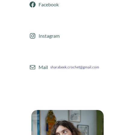
Facebook
Instagram
Mail
sharabeek.crochet@gmail.com