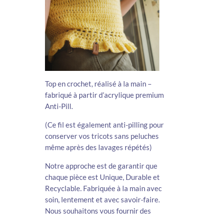
Top en crochet, réalisé à la main –
fabriqué à partir d’acrylique premium
Anti-Pill.
(Ce fil est également anti-pilling pour
conserver vos tricots sans peluches
même après des lavages répétés)
Notre approche est de garantir que
chaque pièce est Unique, Durable et
Recyclable. Fabriquée à la main avec
soin, lentement et avec savoir-faire.
Nous souhaitons vous fournir des