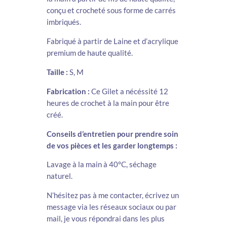
conçu et crocheté sous forme de carrés
imbriqués.
Fabriqué à partir de Laine et d’acrylique
premium de haute qualité.
Taille :
S, M
Fabrication :
Ce Gilet a nécéssité 12
heures de crochet à la main pour être
créé.
Conseils d’entretien pour prendre soin
de vos pièces et les garder longtemps :
Lavage à la main à 40°C, séchage
naturel.
N’hésitez pas à me contacter, écrivez un
message via les réseaux sociaux ou par
mail, je vous répondrai dans les plus