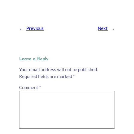
←
Previous
Next
→
Leave a Reply
Your email address will not be published.
Required fields are marked
*
Comment
*