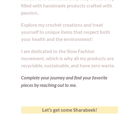
filled with handmade products crafted with
passion.
.
Explore my crochet creations and treat
yourself to unique items that respect both
your health and the environment!
I am dedicated to the Slow Fashion
movement, which is why all my products are
recyclable, sustainable, and have zero waste.
Complete your journey and find your
favorite
pieces by reaching out to me.
Let’s get some Sharabeek!