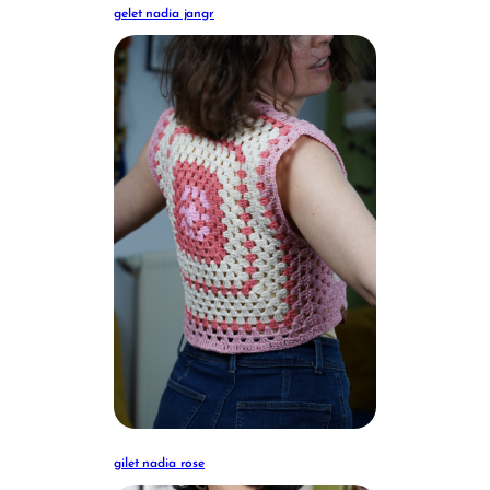
gelet nadia jangr
gilet nadia rose