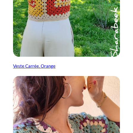
Veste Carrée. Orange