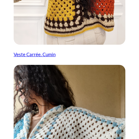
Veste Carrée. Cumin