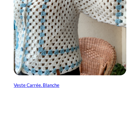
Veste Carrée. Blanche