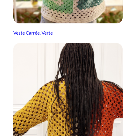
Veste Carrée. Verte