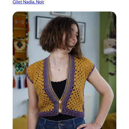
Gilet Nadia. Noir