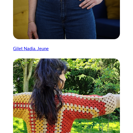
Gilet Nadia. Jeune