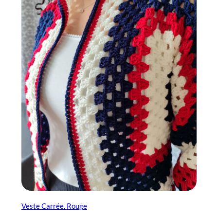
Veste Carrée. Rouge