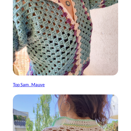
Top Sam . Mauve