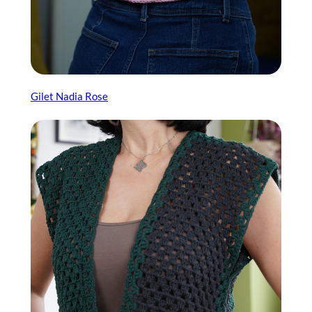
Gilet Nadia Rose