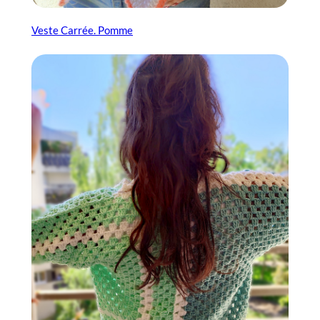
Veste Carrée. Pomme