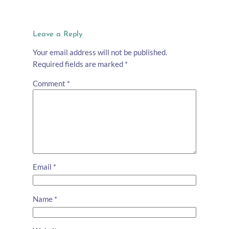
Leave a Reply
Your email address will not be published.
Required fields are marked
*
Comment
*
Email
*
Name
*