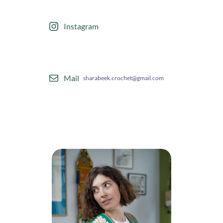
Instagram
Mail
sharabeek.crochet@gmail.com