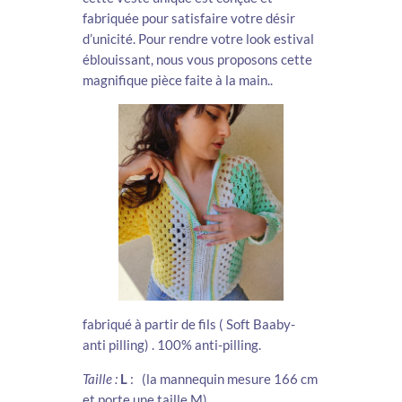
fabriquée pour satisfaire votre désir
d’unicité. Pour rendre votre look estival
éblouissant, nous vous proposons cette
magnifique pièce faite à la main..
fabriqué à partir de fils ( Soft Baaby-
anti pilling) . 100% anti-pilling.
Taille :
L
: (la mannequin mesure 166 cm
et porte une taille M).