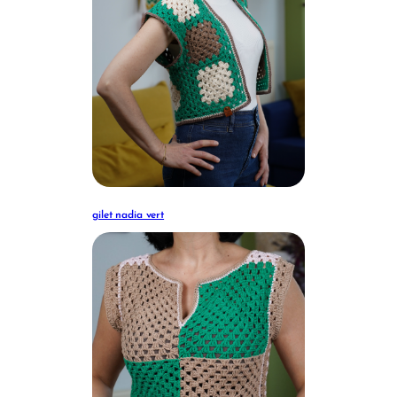
gilet nadia vert