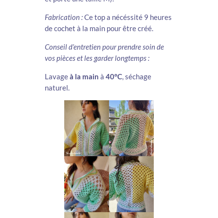
Fabrication :
Ce top a nécéssité
9 heures
de cochet à la main pour être créé.
Conseil d’entretien pour prendre soin de
vos pièces et les garder longtemps :
Lavage
à la main
à
40°C
, séchage
naturel.