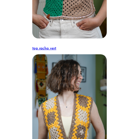
top racha vert