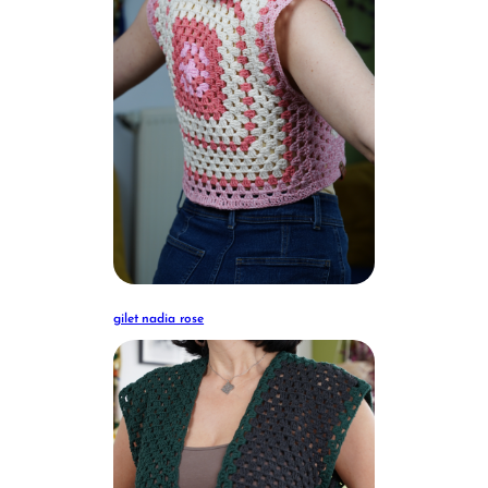
gilet nadia rose